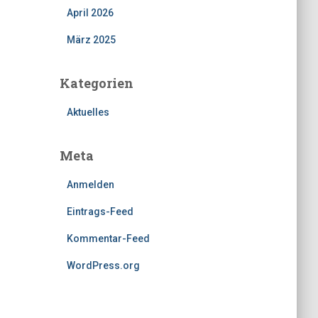
April 2026
März 2025
Kategorien
Aktuelles
Meta
Anmelden
Eintrags-Feed
Kommentar-Feed
WordPress.org