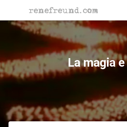
La magia e