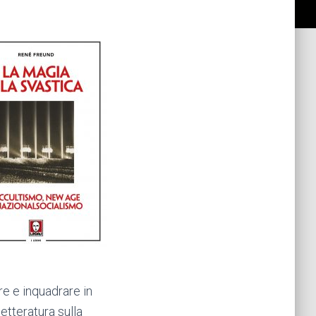
e e inquadrare in
etteratura sulla