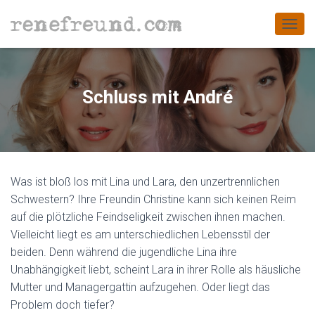
NAVIG
Schluss mit André
Was ist bloß los mit Lina und Lara, den unzertrennlichen
Schwestern? Ihre Freundin Christine kann sich keinen Reim
auf die plötzliche Feindseligkeit zwischen ihnen machen.
Vielleicht liegt es am unterschiedlichen Lebensstil der
beiden. Denn während die jugendliche Lina ihre
Unabhängigkeit liebt, scheint Lara in ihrer Rolle als häusliche
Mutter und Managergattin aufzugehen. Oder liegt das
Problem doch tiefer?